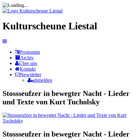
Kulturscheune Liestal
Programm
Archiv
Über uns
Kontakt
Newsletter
abmelden
Stossseufzer in bewegter Nacht - Lieder
und Texte von Kurt Tucholsky
Stossseufzer in bewegter Nacht - Lieder