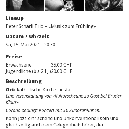
Lineup
Peter Schärli Trio – «Musik zum Frühling»
Datum / Uhrzeit
Sa, 15. Mai 2021 - 20:30
Preise
Erwachsene
35.00 CHF
Jugendliche (bis 24 J.)
20.00 CHF
Beschreibung
Ort:
katholische Kirche Liestal
Eine Veranstaltung von «Kulturscheune zu Gast bei Bruder
Klaus»
Corona bedingt: Konzert mit 50 Zuhörer*innen.
Kann Jazz erfrischend und unkonventionell sein und
gleichzeitig auch dem Gelegenheitshörer, der